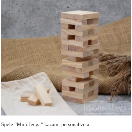
Spēle “Mini Jenga” kāzām, personalizēta