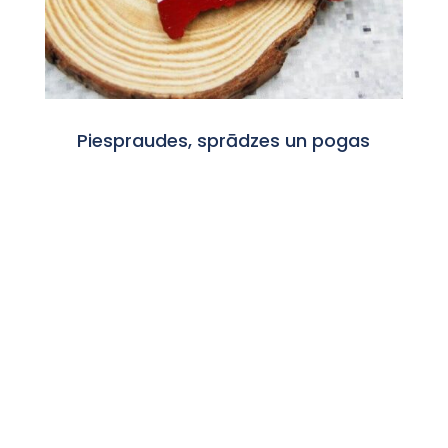
Piespraudes, sprādzes un pogas