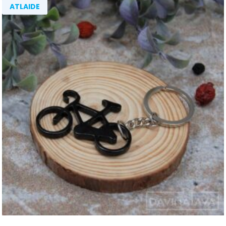
ATLAIDE