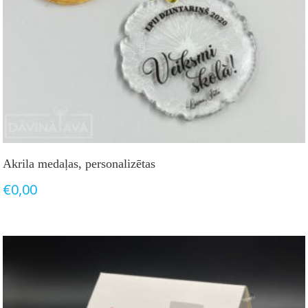
Akrila medaļas, personalizētas
€
0,00