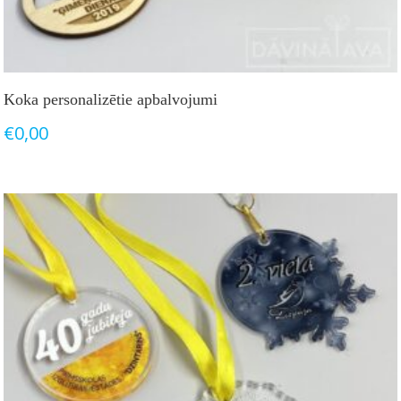
Koka personalizētie apbalvojumi
€
0,00