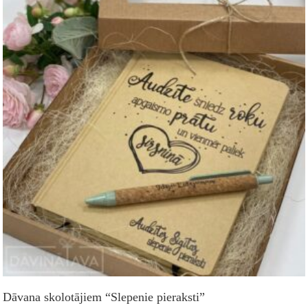
Dāvana skolotājiem “Slepenie pieraksti”