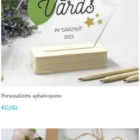
Personalizēts apbalvojums
€
0,00