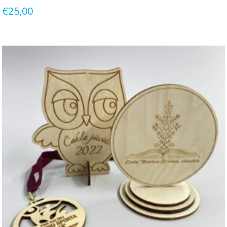
€
25,00