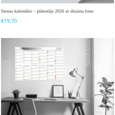
Sienas kalendārs – plānotājs 2026 ar dizaina fonu
€
19,70