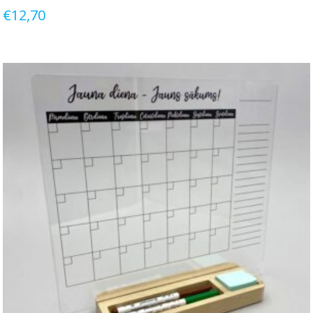
€
12,70