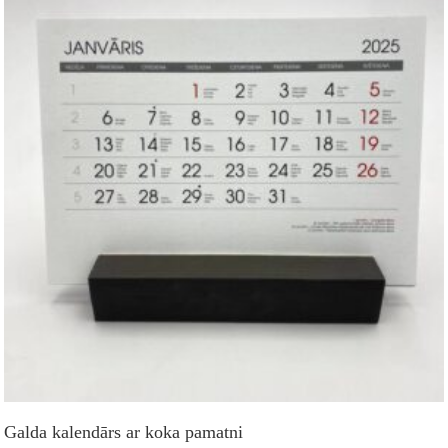
Galda kalendārs ar koka pamatni