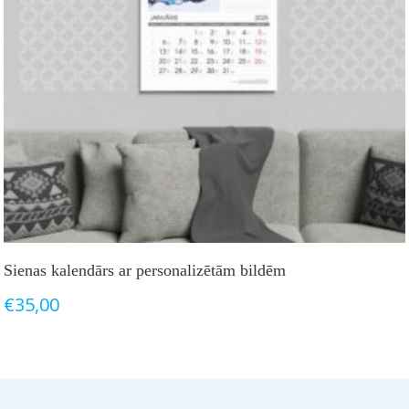
Sienas kalendārs ar personalizētām bildēm
€
35,00