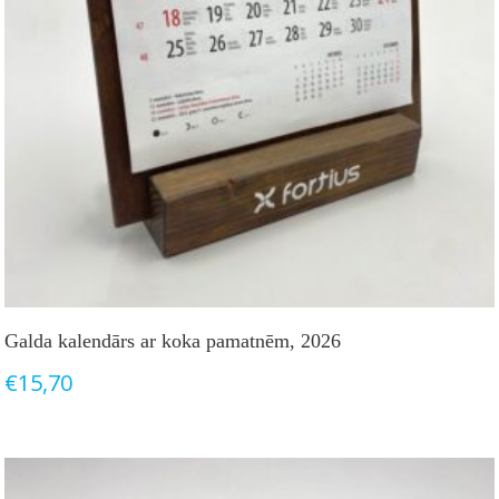
Galda kalendārs ar koka pamatnēm, 2026
€
15,70