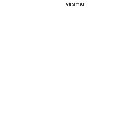
virsmu